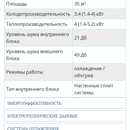
Площадь
35 м²
Холодопроизводительность
3.4 (1.4-4) кВт
Теплопроизводительность
4 (1.4-5.2) кВт
Уровень шума внутреннего
21 Дб
блока
Уровень шума внешнего
49 Дб
блока
охлаждение /
Режимы работы
обогрев
Настенные сплит
Тип внутреннего блока
системы
ЭНЕРГОЭФФЕКТИВНОСТЬ
ЭЛЕКТРОТЕХНИЧЕСКИЕ ДАННЫЕ
СИСТЕМА ОХЛАЖДЕНИЯ