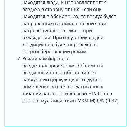
находятся люди, и направляет поток
воздуха в сторону от них. Если они
находятся в обеих зонах, то воздух будет
направляться вертикально вниз при
нагреве, вдоль потолка — при
охлаждении. При отсутствии людей
кондиционер будет переведен в
энергосберегающий режим.
Режим комфортного
воздухораспределения. Объемный
воздушный поток обеспечивает
наилучшую циркуляцию воздуха в
помещении за счет согласованных
качаний заслонок и жалюзи. • Работа в
составе мультисистемы MXM-M(9)/N (R-32).