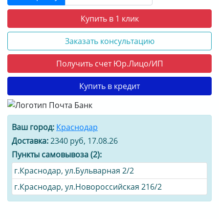
Купить в 1 клик
Заказать консультацию
Получить счет Юр.Лицо/ИП
Купить в кредит
Ваш город:
Краснодар
Доставка:
2340 руб, 17.08.26
Пункты самовывоза (2):
г.Краснодар, ул.Бульварная 2/2
г.Краснодар, ул.Новороссийская 216/2