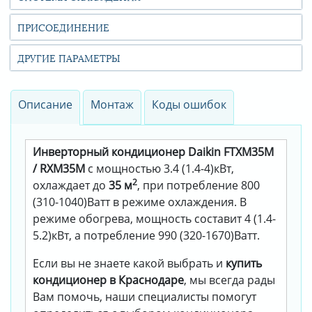
ПРИСОЕДИНЕНИЕ
ДРУГИЕ ПАРАМЕТРЫ
Описание
Монтаж
Коды ошибок
Инверторный кондиционер Daikin FTXM35M
/ RXM35M
с мощностью 3.4 (1.4-4)кВт,
2
охлаждает до
35 м
, при потребление 800
(310-1040)Ватт в режиме охлаждения. В
режиме обогрева, мощность составит 4 (1.4-
5.2)кВт, а потребление 990 (320-1670)Ватт.
Если вы не знаете какой выбрать и
купить
кондиционер в Краснодаре
, мы всегда рады
Вам помочь, наши специалисты помогут