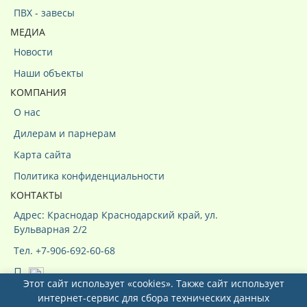
ПВХ - завесы
МЕДИА
Новости
Наши объекты
КОМПАНИЯ
О нас
Дилерам и парнерам
Карта сайта
Политика конфиденциальности
КОНТАКТЫ
Адрес: Краснодар Краснодарский край, ул.
Бульварная 2/2
Тел. +7-906-692-60-68
Этот сайт использует «cookies». Также сайт использует
интернет-сервис для сбора технических данных