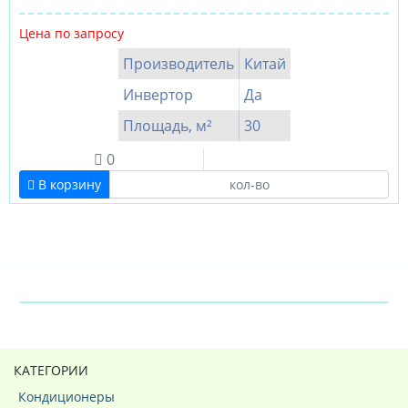
Цена по запросу
Производитель
Китай
Инвертор
Да
Площадь, м²
30
0
В корзину
КАТЕГОРИИ
Кондиционеры