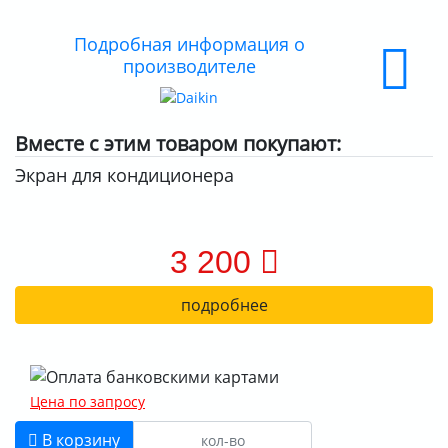
Подробная информация о
производителе
Вместе с этим товаром покупают:
Экран для кондиционера
3 200
подробнее
Цена по запросу
В корзину