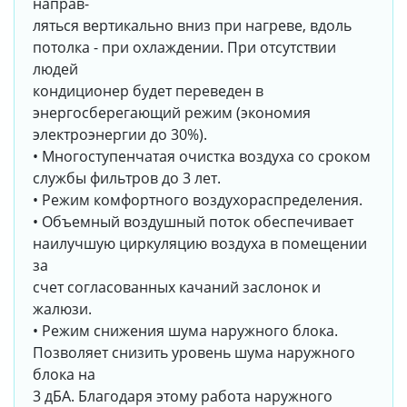
направ-
ляться вертикально вниз при нагреве, вдоль
потолка - при охлаждении. При отсутствии
людей
кондиционер будет переведен в
энергосберегающий режим (экономия
электроэнергии до 30%).
• Многоступенчатая очистка воздуха со сроком
службы фильтров до 3 лет.
• Режим комфортного воздухораспределения.
• Объемный воздушный поток обеспечивает
наилучшую циркуляцию воздуха в помещении
за
счет согласованных качаний заслонок и
жалюзи.
• Режим снижения шума наружного блока.
Позволяет снизить уровень шума наружного
блока на
3 дБА. Благодаря этому работа наружного