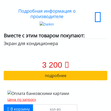
Подробная информация о
производителе
Вместе с этим товаром покупают:
Экран для кондиционера
3 200
подробнее
Цена по запросу
В корзину