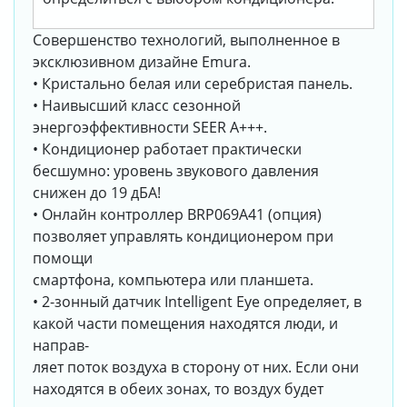
Совершенство технологий, выполненное в
эксклюзивном дизайне Emura.
• Кристально белая или серебристая панель.
• Наивысший класс сезонной
энергоэффективности SEER А+++.
• Кондиционер работает практически
бесшумно: уровень звукового давления
снижен до 19 дБА!
• Онлайн контроллер BRP069A41 (опция)
позволяет управлять кондиционером при
помощи
смартфона, компьютера или планшета.
• 2-зонный датчик Intelligent Eye определяет, в
какой части помещения находятся люди, и
направ-
ляет поток воздуха в сторону от них. Если они
находятся в обеих зонах, то воздух будет