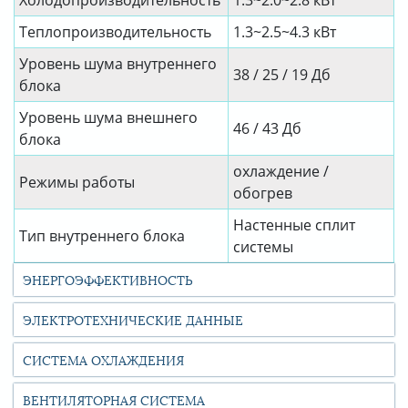
Холодопроизводительность
1.3~2.0~2.8 кВт
Теплопроизводительность
1.3~2.5~4.3 кВт
Уровень шума внутреннего
38 / 25 / 19 Дб
блока
Уровень шума внешнего
46 / 43 Дб
блока
охлаждение /
Режимы работы
обогрев
Настенные сплит
Тип внутреннего блока
системы
ЭНЕРГОЭФФЕКТИВНОСТЬ
ЭЛЕКТРОТЕХНИЧЕСКИЕ ДАННЫЕ
СИСТЕМА ОХЛАЖДЕНИЯ
ВЕНТИЛЯТОРНАЯ СИСТЕМА