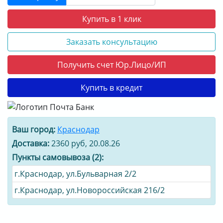
Купить в 1 клик
Заказать консультацию
Получить счет Юр.Лицо/ИП
Купить в кредит
Ваш город:
Краснодар
Доставка:
2360 руб, 20.08.26
Пункты самовывоза (2):
г.Краснодар, ул.Бульварная 2/2
г.Краснодар, ул.Новороссийская 216/2