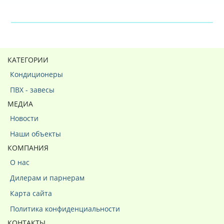
КАТЕГОРИИ
Кондиционеры
ПВХ - завесы
МЕДИА
Новости
Наши объекты
КОМПАНИЯ
О нас
Дилерам и парнерам
Карта сайта
Политика конфиденциальности
КОНТАКТЫ