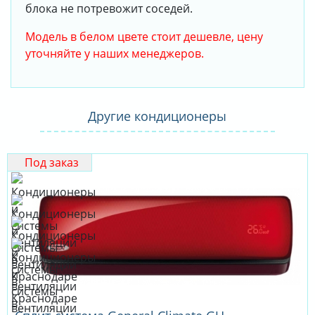
блока не потревожит соседей.
Модель в белом цвете стоит дешевле, цену
уточняйте у наших менеджеров.
Другие кондиционеры
Под заказ