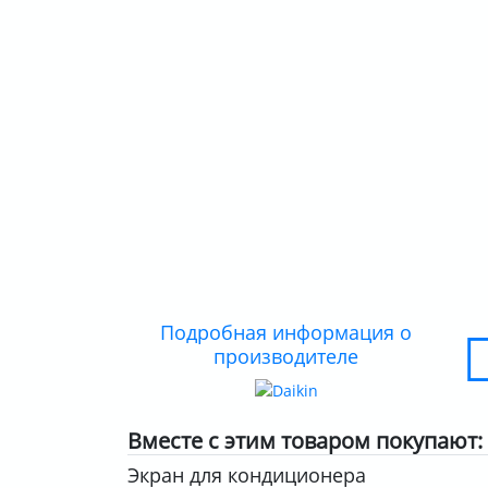
Подробная информация о
производителе
Вместе с этим товаром покупают:
Экран для кондиционера