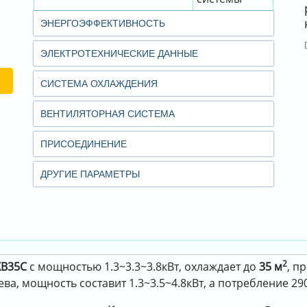
ЭНЕРГОЭФФЕКТИВНОСТЬ
ЭЛЕКТРОТЕХНИЧЕСКИЕ ДАННЫЕ
СИСТЕМА ОХЛАЖДЕНИЯ
ВЕНТИЛЯТОРНАЯ СИСТЕМА
ПРИСОЕДИНЕНИЕ
ДРУГИЕ ПАРАМЕТРЫ
2
XB35C
с мощностью 1.3~3.3~3.8кВт, охлаждает до
35 м
, п
а, мощность составит 1.3~3.5~4.8кВт, а потребление 290