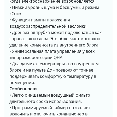
когда электроснабжение возобновляется.
• Низкий уровнь шума и бесшумный режим
«Сон».
• Функция памяти положения
воздухораспределительной заслонки.
• Дренажная трубка может подключаться как
справа, так и слева. Это облегчает монтаж и
удаление конденсата из внутреннего блока.
• Универсальная плата управления у всех
типоразмеров серии QHA.
• Два датчика температуры - во внутреннем
блоке и на пульте ДУ - позволяют точнее
поддерживать комфортную температуру в
помещении.
Особенности
• Легко очищаемый воздушный фильтр
длительного срока использования.
• Программируемый таймер позволяет
включить и отключить кондиционер в