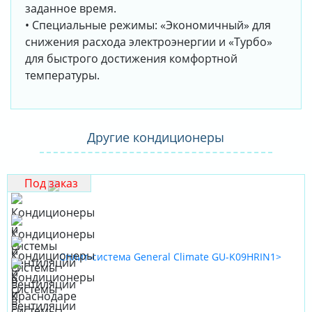
заданное время.
• Специальные режимы: «Экономичный» для
снижения расхода электроэнергии и «Турбо»
для быстрого достижения комфортной
температуры.
Другие кондиционеры
Под заказ