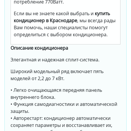
потребление 770Ватт.
Если вы не знаете какой выбрать и
купить
кондиционер в Краснодаре
, мы всегда рады
Вам помочь, наши специалисты помогут
определиться с выбором кондиционера.
Описание кондиционера
Элегантная и надежная сплит-система.
Широкий модельный ряд включает пять
моделей от 2,2 до 7 кВт.
• Легко очищающаяся передняя панель
внутреннего блока.
• Функция самодиагностики и автоматической
защиты.
• Авторестарт: кондиционер автоматически
сохраняет параметры и восстанавливает их,