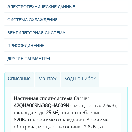
ЭЛЕКТРОТЕХНИЧЕСКИЕ ДАННЫЕ
СИСТЕМА ОХЛАЖДЕНИЯ
ВЕНТИЛЯТОРНАЯ СИСТЕМА
ПРИСОЕДИНЕНИЕ
ДРУГИЕ ПАРАМЕТРЫ
Описание
Монтаж
Коды ошибок
Настенная сплит-система Carrier
42QHA009N/38QHA009N
с мощностью 2.6кВт,
2
охлаждает до
25 м
, при потребление
820Ватт в режиме охлаждения. В режиме
обогрева, мощность составит 2.8кВт, а