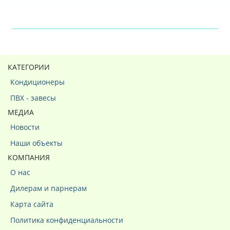
КАТЕГОРИИ
Кондиционеры
ПВХ - завесы
МЕДИА
Новости
Наши объекты
КОМПАНИЯ
О нас
Дилерам и парнерам
Карта сайта
Политика конфиденциальности