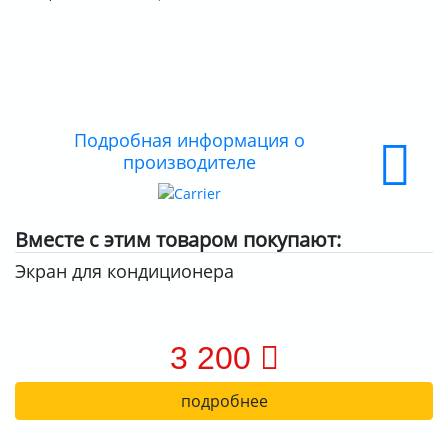
ДОСТАВКА
ОПЛАТА
Подробная информация о
производителе
Вместе с этим товаром покупают:
Экран для кондиционера
3 200
подробнее