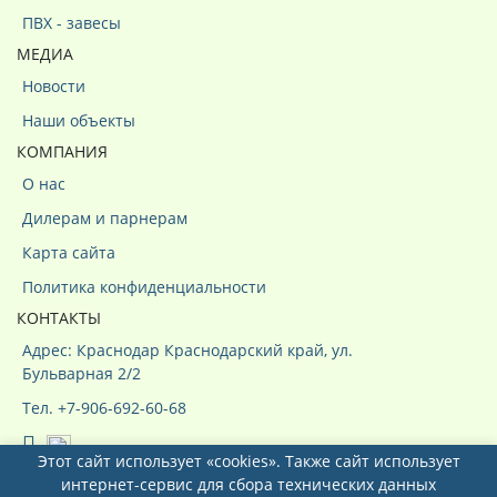
ПВХ - завесы
МЕДИА
Новости
Наши объекты
КОМПАНИЯ
О нас
Дилерам и парнерам
Карта сайта
Политика конфиденциальности
КОНТАКТЫ
Адрес: Краснодар Краснодарский край, ул.
Бульварная 2/2
Тел. +7-906-692-60-68
Этот сайт использует «cookies». Также сайт использует
интернет-сервис для сбора технических данных