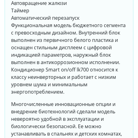
Автовращение жалюзи
Таймер
Автоматический перезапуск
Функциональная модель бюджетного сегмента
с превосходным дизайном. Внутренний блок
выполнен из первичного белого пластика и
оснащен стильным дисплеем с цифровой
индикацией параметров, наружный блок
выполнен в антикоррозионном исполнении.
Кондиционер Smart on/off lk700 относится к
классу неинверторных и работает с низким
уровнем шума и минимальным
энергопотреблением.
Многочисленные инновационные опции и
внедрение биотехнологий сделали модель
невероятно удобной в эксплуатации и
биологически безопасной. Ее можно
устанавливать в спальнях и детских комнатах,