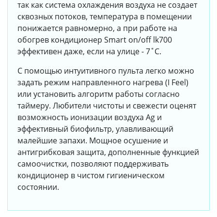
так как система охлаждения воздуха не создает
сквозных потоков, температура в помещении
понижается равномерно, а при работе на
обогрев кондиционер Smart on/off lk700
эффективен даже, если на улице - 7˚С.
С помощью интуитивного пульта легко можно
задать режим направленного нагрева (I Feel)
или установить алгоритм работы согласно
таймеру. Любители чистоты и свежести оценят
возможность ионизации воздуха Ag и
эффективный биофильтр, улавливающий
малейшие запахи. Мощное осушение и
антигрибковая защита, дополненные функцией
самоочистки, позволяют поддерживать
кондиционер в чистом гигиеническом
состоянии.