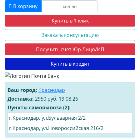
В корзину
Купить в 1 клик
Заказать консультацию
Получить счет Юр.Лицо/ИП
Купить в кредит
Ваш город:
Краснодар
Доставка:
2950 руб, 19.08.26
Пункты самовывоза (2):
г.Краснодар, ул.Бульварная 2/2
г.Краснодар, ул.Новороссийская 216/2