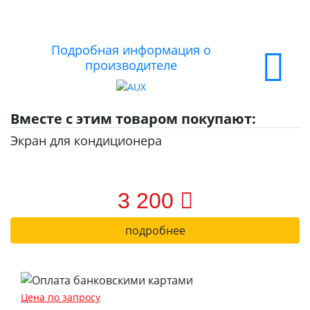
ДОСТАВКА
ОПЛАТА
Подробная информация о
производителе
Вместе с этим товаром покупают:
Экран для кондиционера
3 200
подробнее
Цена по запросу