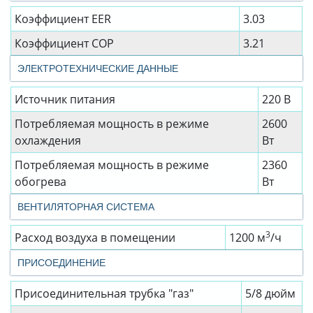
Коэффициент EER
3.03
Коэффициент СОР
3.21
ЭЛЕКТРОТЕХНИЧЕСКИЕ ДАННЫЕ
Источник питания
220 В
Потребляемая мощность в режиме
2600
охлаждения
Вт
Потребляемая мощность в режиме
2360
обогрева
Вт
ВЕНТИЛЯТОРНАЯ СИСТЕМА
3
Расход воздуха в помещении
1200 м
/ч
ПРИСОЕДИНЕНИЕ
Присоединительная трубка "газ"
5/8 дюйм