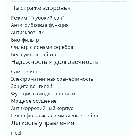
На страже здоровья
Режим “Глубокий сон”
Антигрибковая функция
Антисквозняк
Био-фильтр
Фильтр с ионами серебра
Бесшумная работа
Надежность и долговечность
Самоочистка
Электромагнитная совместимость
Защита вентилей
Функция самодиагностики
Мощное осушение
Антикоррозийный корпус
Гидрофильные алюминиевые ребра
Легкость управления
iFeel