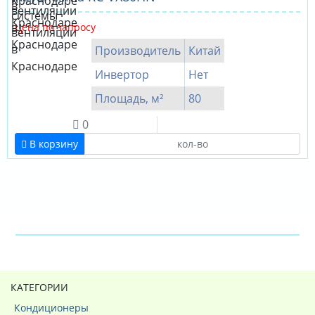
Цена по запросу
Производитель
Китай
Инвертор
Нет
Площадь, м²
80
0
В корзину
КАТЕГОРИИ
Кондиционеры