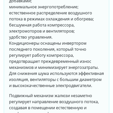
добавками;
минимальное энергопотребление;
естественное распределение воздушного
потока в режимах охлаждения и обогрева;
бесшумная работа компрессора,
электромоторов и вентиляторов;
удобство управления.
Кондиционеры оснащены инвертором
последнего поколения, который точно
регулирует работу компрессора,
предотвращает преждевременный износ
механизмов и минимизирует энергозатраты.
Для снижения шума используются эффективная
изоляция, вентиляторы с большим диаметром
и высококачественные электродвигатели.
Подвижный механизм жалюзи незаметно
регулирует направление воздушного потока,
создавая в помещении естественную и