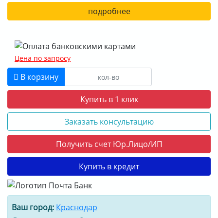
подробнее
Цена по запросу
В корзину
Купить в 1 клик
Заказать консультацию
Получить счет Юр.Лицо/ИП
Купить в кредит
Ваш город:
Краснодар