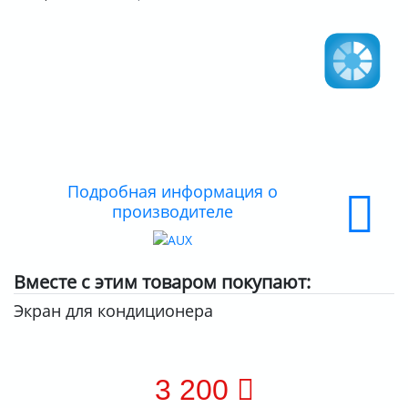
ДОСТАВКА
ОПЛАТА
Подробная информация о
производителе
Вместе с этим товаром покупают:
Экран для кондиционера
3 200