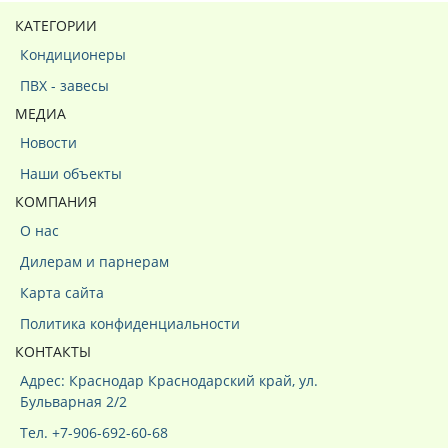
КАТЕГОРИИ
Кондиционеры
ПВХ - завесы
МЕДИА
Новости
Наши объекты
КОМПАНИЯ
О нас
Дилерам и парнерам
Карта сайта
Политика конфиденциальности
КОНТАКТЫ
Адрес: Краснодар Краснодарский край, ул.
Бульварная 2/2
Тел. +7-906-692-60-68