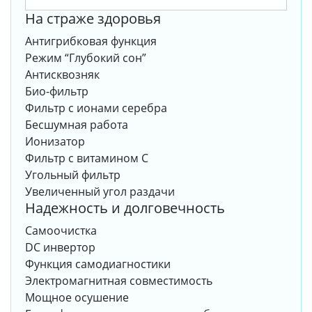
На страже здоровья
Антигрибковая функция
Режим “Глубокий сон”
Антисквозняк
Био-фильтр
Фильтр с ионами серебра
Бесшумная работа
Ионизатор
Фильтр с витамином С
Угольный фильтр
Увеличенный угол раздачи
Надежность и долговечность
Самоочистка
DC инвертор
Функция самодиагностики
Электромагнитная совместимость
Мощное осушение