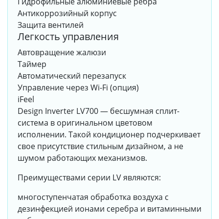
Гидрофильные алюминиевые ребра
Антикоррозийный корпус
Защита вентилей
Легкость управления
Автовращение жалюзи
Таймер
Автоматический перезапуск
Управление через Wi-Fi (опция)
iFeel
Design Inverter LV700 — бесшумная сплит-
система в оригинальном цветовом
исполнении. Такой кондиционер подчеркивает
свое присутствие стильным дизайном, а не
шумом работающих механизмов.
Преимуществами серии LV являются:
многоступенчатая обработка воздуха с
дезинфекцией ионами серебра и витаминными