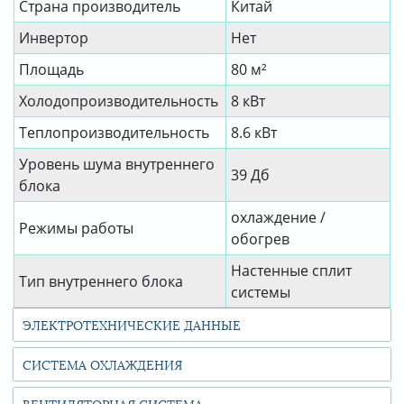
Страна производитель
Китай
Инвертор
Нет
Площадь
80 м²
Холодопроизводительность
8 кВт
Теплопроизводительность
8.6 кВт
Уровень шума внутреннего
39 Дб
блока
охлаждение /
Режимы работы
обогрев
Настенные сплит
Тип внутреннего блока
системы
ЭЛЕКТРОТЕХНИЧЕСКИЕ ДАННЫЕ
СИСТЕМА ОХЛАЖДЕНИЯ
ВЕНТИЛЯТОРНАЯ СИСТЕМА