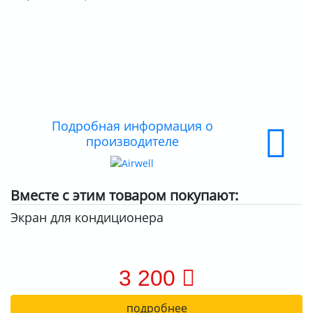
ДОСТАВКА
ОПЛАТА
Подробная информация о
производителе
Вместе с этим товаром покупают:
Экран для кондиционера
3 200
подробнее