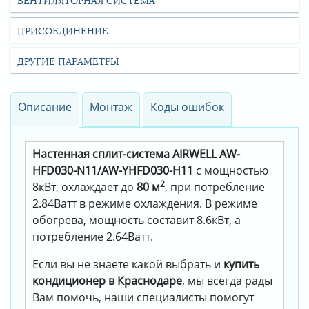
ПРИСОЕДИНЕНИЕ
ДРУГИЕ ПАРАМЕТРЫ
Описание
Монтаж
Коды ошибок
Настенная сплит-система AIRWELL AW-
HFD030-N11/AW-YHFD030-H11
с мощностью
2
8кВт, охлаждает до
80 м
, при потребление
2.84Ватт в режиме охлаждения. В режиме
обогрева, мощность составит 8.6кВт, а
потребление 2.64Ватт.
Если вы не знаете какой выбрать и
купить
кондиционер в Краснодаре
, мы всегда рады
Вам помочь, наши специалисты помогут