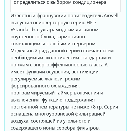
определиться с выбором кондиционера.
Известный французский производитель Airwell
выпустил неинверторную серию HFD
«Standard» с ультрамодным дизайном
внутреннего блока, гармонично
сочетающимся с любым интерьером.
Модельный ряд данной серии отвечает всем
необходимым экологическим стандартам и
нормам с энергоэффективностью класса А,
имеет функции осушения, вентиляции,
регулируемые жалюзи, режим
форсированного охлаждения,
программируемый таймер включения и
выключения, функцию поддержания
постоянной температуры не ниже +8 гр. Серия
оснащена многоуровневой фильтрацией
воздуха, состоящей из угольного и
содержащего ионы серебра фильтров.