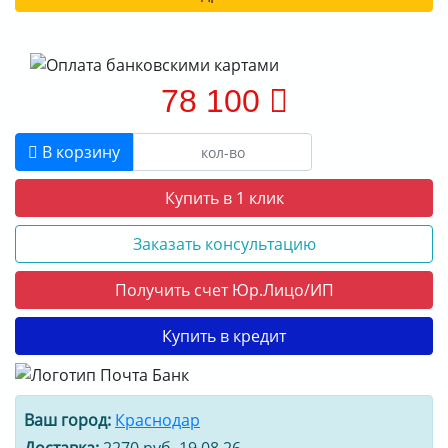
78 100
В корзину
Купить в 1 клик
Заказать консультацию
Получить счет Юр.Лицо/ИП
Купить в кредит
Ваш город:
Краснодар