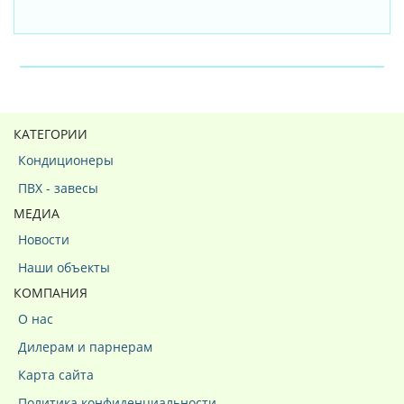
КАТЕГОРИИ
Кондиционеры
ПВХ - завесы
МЕДИА
Новости
Наши объекты
КОМПАНИЯ
О нас
Дилерам и парнерам
Карта сайта
Политика конфиденциальности