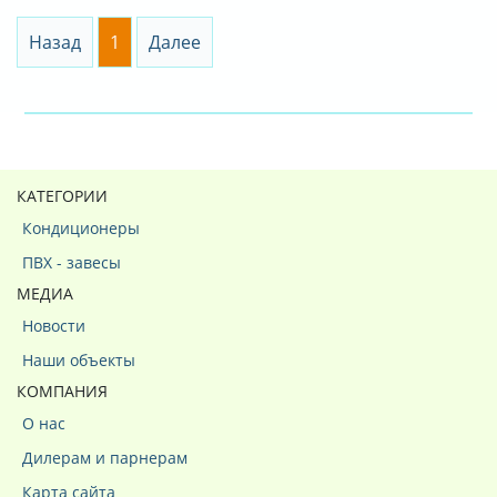
Назад
1
Далее
КАТЕГОРИИ
Кондиционеры
ПВХ - завесы
МЕДИА
Новости
Наши объекты
КОМПАНИЯ
О нас
Дилерам и парнерам
Карта сайта