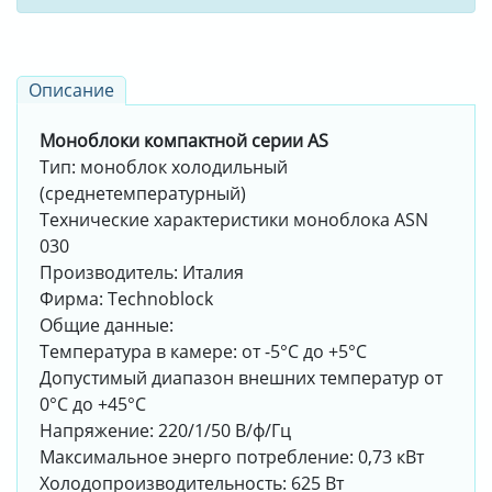
Описание
Моноблоки компактной серии АS
Тип: моноблок холодильный
(среднетемпературный)
Технические характеристики моноблока ASN
030
Производитель: Италия
Фирма: Technoblock
Общие данные:
Температура в камере: от -5°С до +5°С
Допустимый диапазон внешних температур от
0°С до +45°С
Напряжение: 220/1/50 В/ф/Гц
Максимальное энерго потребление: 0,73 кВт
Холодопроизводительность: 625 Вт