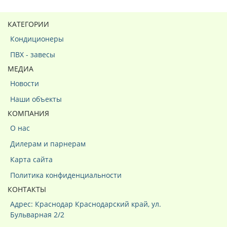
КАТЕГОРИИ
Кондиционеры
ПВХ - завесы
МЕДИА
Новости
Наши объекты
КОМПАНИЯ
О нас
Дилерам и парнерам
Карта сайта
Политика конфиденциальности
КОНТАКТЫ
Адрес: Краснодар Краснодарский край, ул.
Бульварная 2/2